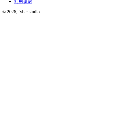
利用規約
©
2026
, fyber.studio