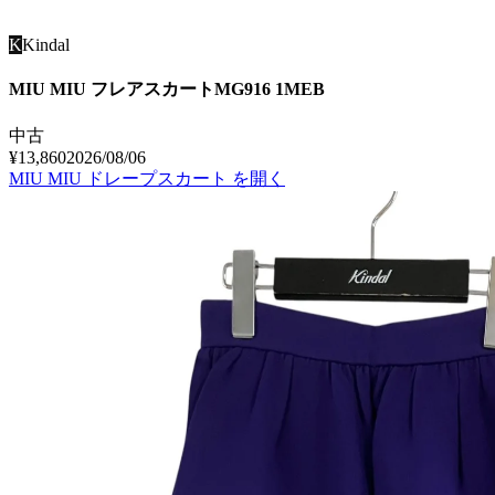
K
Kindal
MIU MIU フレアスカートMG916 1MEB
中古
¥13,860
2026/08/06
MIU MIU ドレープスカート
を開く