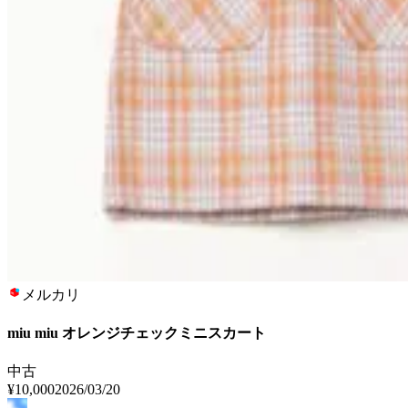
メルカリ
miu miu オレンジチェックミニスカート
中古
¥10,000
2026/03/20