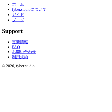
ホーム
fyber.studioについて
ガイド
ブログ
Support
更新情報
FAQ
お問い合わせ
利用規約
©
2026
, fyber.studio