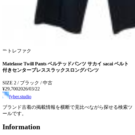
トレファク
Matelasse Twill Pants ベルテッドパンツ サカイ sacai ベルト
付きセンタープレススラックスロングパンツ
SIZE 2 / ブラック / 中古
¥29,700
2026/03/22
fyber.studio
ブランド古着の掲載情報を横断で見比べながら探せる検索ツ
ールです。
Information