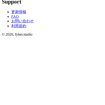
Support
更新情報
FAQ
お問い合わせ
利用規約
©
2026
, fyber.studio