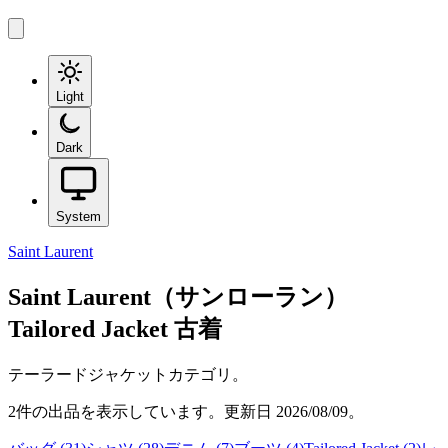
Light
Dark
System
Saint Laurent
Saint Laurent（サンローラン）
Tailored Jacket
古着
テーラードジャケットカテゴリ。
2
件の出品を表示しています。更新日
2026/08/09
。