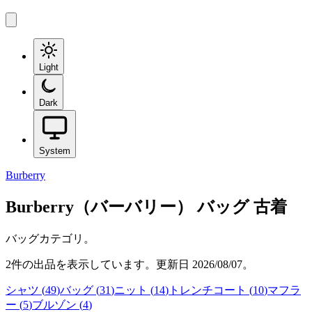
Light
Dark
System
Burberry
Burberry（バーバリー）
バッグ
古着
バッグカテゴリ。
2
件の出品を表示しています。更新日
2026/08/07
。
シャツ
(
49
)
バッグ
(
31
)
ニット
(
14
)
トレンチコート
(
10
)
マフラ
ー
(
5
)
ブルゾン
(
4
)