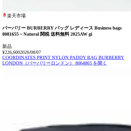
楽天市場
バーバリー BURBERRY バッグ レディース Business bags
8081655 ~ Natural 関税 送料無料 2025AW gi
新品
¥226,600
2026/08/07
COORDINATES PRINT NYLON PADDY BAG BURBERRY
LONDON（バーバリーロンドン） 8064865
を開く