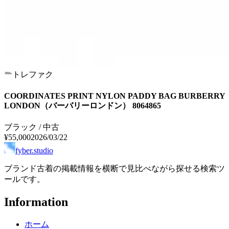
トレファク
COORDINATES PRINT NYLON PADDY BAG BURBERRY
LONDON（バーバリーロンドン） 8064865
ブラック / 中古
¥55,000
2026/03/22
fyber.studio
ブランド古着の掲載情報を横断で見比べながら探せる検索ツ
ールです。
Information
ホーム