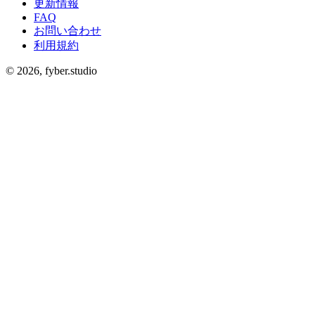
更新情報
FAQ
お問い合わせ
利用規約
©
2026
, fyber.studio