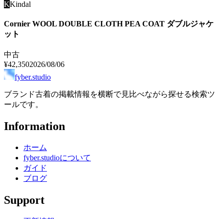
K
Kindal
Cornier WOOL DOUBLE CLOTH PEA COAT ダブルジャケ
ット
中古
¥42,350
2026/08/06
fyber.studio
ブランド古着の掲載情報を横断で見比べながら探せる検索ツ
ールです。
Information
ホーム
fyber.studioについて
ガイド
ブログ
Support