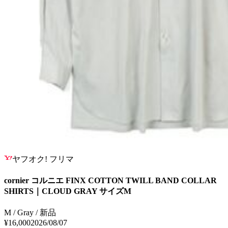
ヤフオク! フリマ
cornier コルニエ FINX COTTON TWILL BAND COLLAR
SHIRTS｜CLOUD GRAY サイズM
M / Gray / 新品
¥16,000
2026/08/07