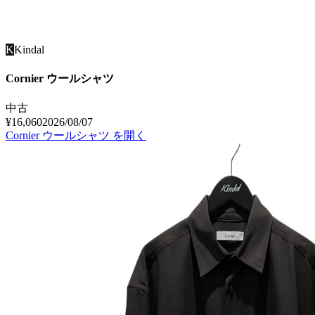
K
Kindal
Cornier ウールシャツ
中古
¥16,060
2026/08/07
Cornier ウールシャツ
を開く