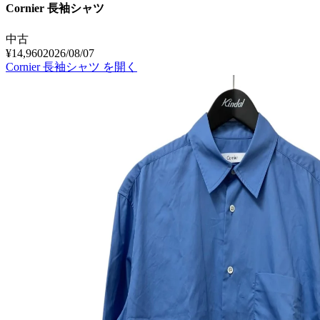
Cornier 長袖シャツ
中古
¥14,960
2026/08/07
Cornier 長袖シャツ
を開く